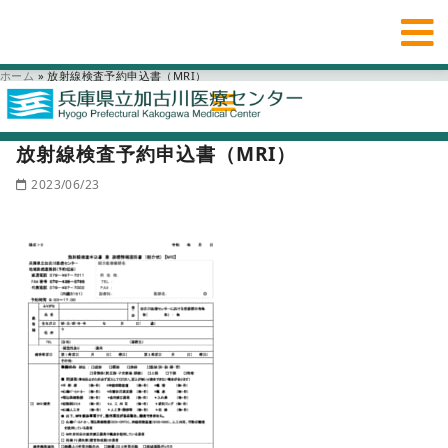
ホーム
»
放射線検査予約申込書（MRI）
放射線検査予約申込書（MRI）
2023/06/23