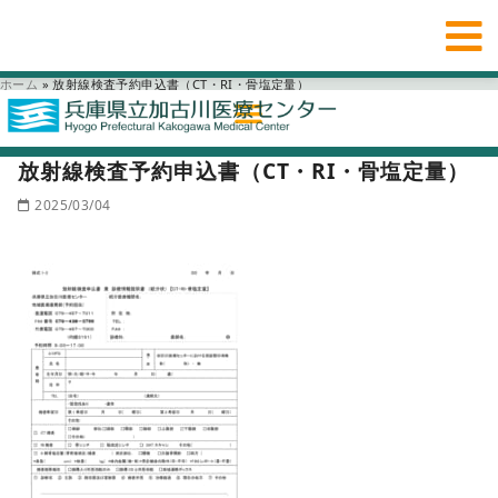
ホーム
»
放射線検査予約申込書（CT・RI・骨塩定量）
放射線検査予約申込書（CT・RI・骨塩定量）
2025/03/04