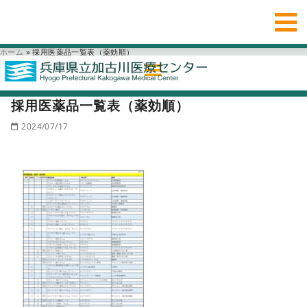
ホーム
»
採用医薬品一覧表（薬効順）
採用医薬品一覧表（薬効順）
2024/07/17