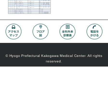
© Hyogo Prefectural Kakogawa Medical Center. All rights
reserved.