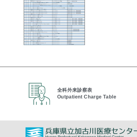
全科外来診察表
Outpatient Charge Table​