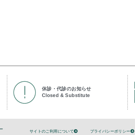
休診・代診のお知らせ
Closed & Substitute​
サイトのご利用について
プライバシーポリシー