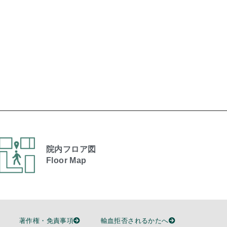
院内フロア図
Floor Map
著作権・免責事項
輸血拒否されるかたへ