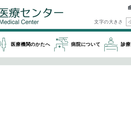
文字の大きさ
医療機関のかたへ
病院について
診療