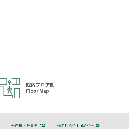
院内フロア図
Floor Map
著作権・免責事項
輸血拒否されるかたへ