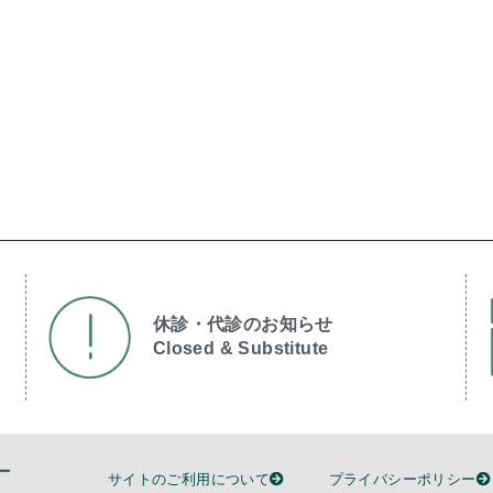
休診・代診のお知らせ
Closed & Substitute​
サイトのご利用について
プライバシーポリシー