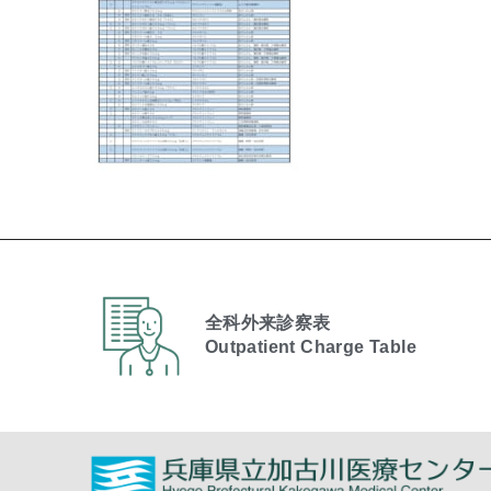
全科外来診察表
Outpatient Charge Table​