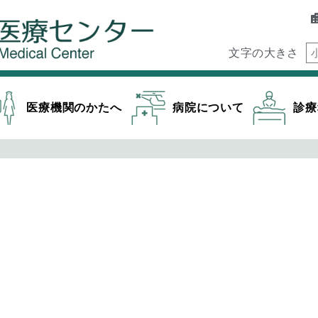
文字の大きさ
医療機関のかたへ
病院について
診療