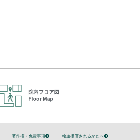
院内フロア図
Floor Map
著作権・免責事項
輸血拒否されるかたへ