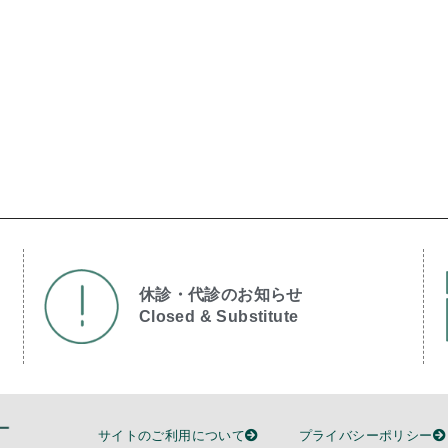
休診・代診のお知らせ
Closed & Substitute​
サイトのご利用について
プライバシーポリシー