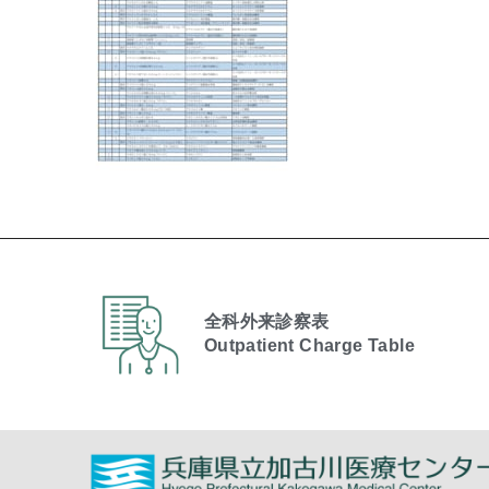
全科外来診察表
Outpatient Charge Table​