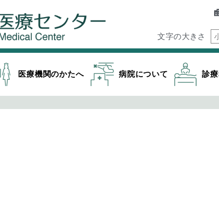
文字の大きさ
医療機関のかたへ
病院について
診療