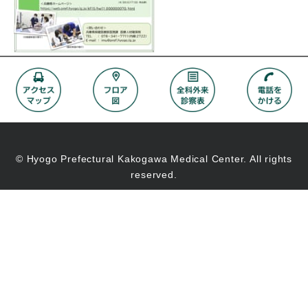
© Hyogo Prefectural Kakogawa Medical Center. All rights
reserved.