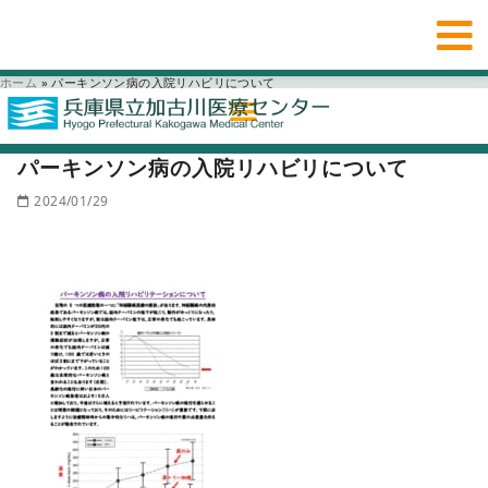
ホーム
»
パーキンソン病の入院リハビリについて
パーキンソン病の入院リハビリについて
2024/01/29