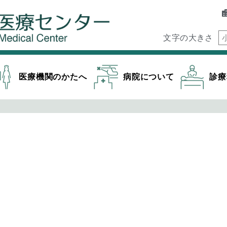
文字の大きさ
医療機関のかたへ
病院について
診療