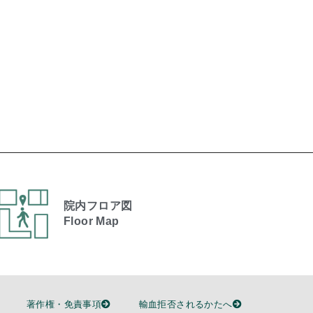
院内フロア図
Floor Map
著作権・免責事項
輸血拒否されるかたへ