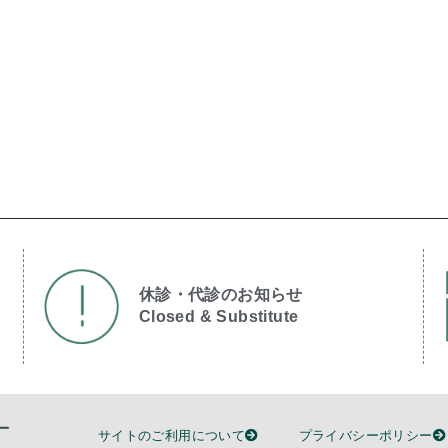
休診・代診のお知らせ
Closed & Substitute​
サイトのご利用について
プライバシーポリシー