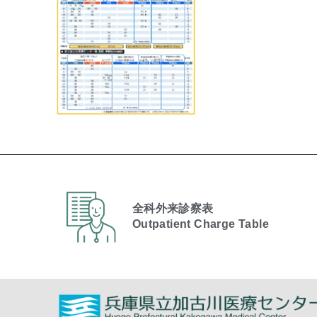
全科外来診察表
Outpatient Charge Table​