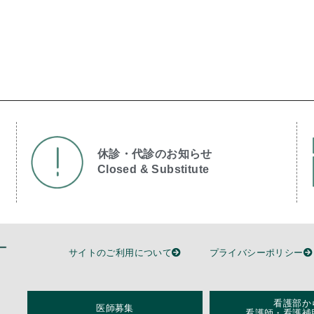
休診・代診のお知らせ
Closed & Substitute​
サイトのご利用について
プライバシーポリシー
看護部か
医師募集
看護師・看護補