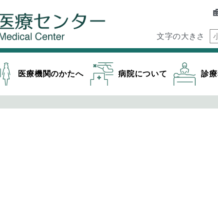
文字の大きさ
医療機関のかたへ
病院について
診療