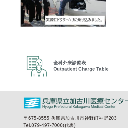
全科外来診察表
Outpatient Charge Table​
〒675-8555 兵庫県加古川市神野町神野203
Tel.079-497-7000(代表)