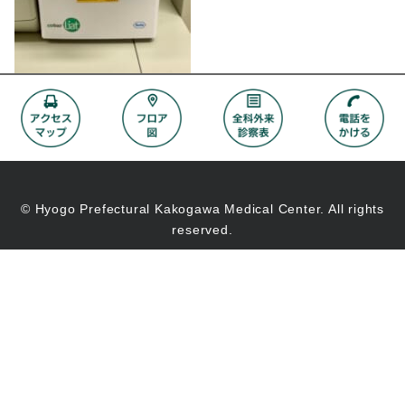
© Hyogo Prefectural Kakogawa Medical Center. All rights
reserved.