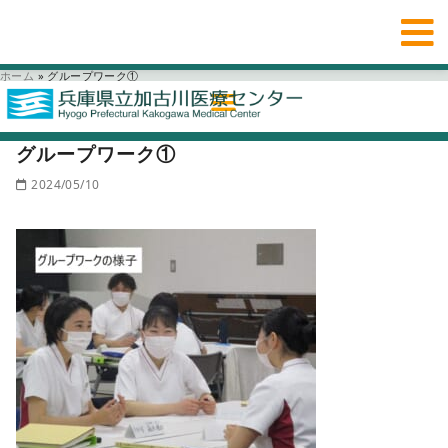
ホーム
»
グループワーク①
グループワーク①
2024/05/10