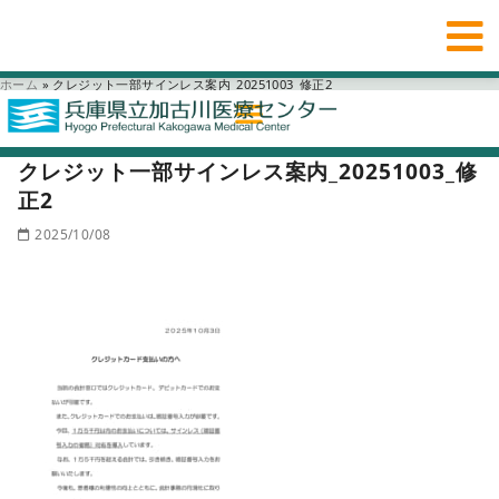
ホーム
»
クレジット一部サインレス案内_20251003_修正2
クレジット一部サインレス案内_20251003_修
正2
2025/10/08