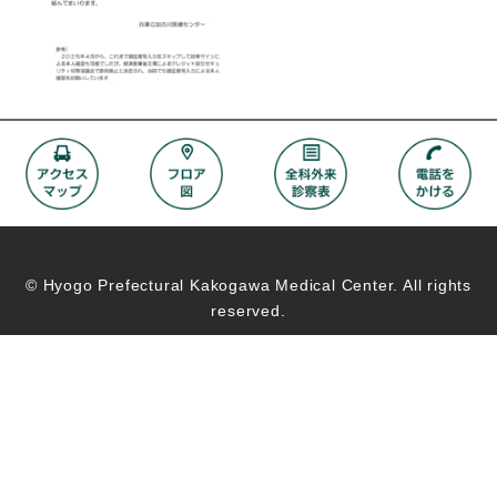
© Hyogo Prefectural Kakogawa Medical Center. All rights
reserved.